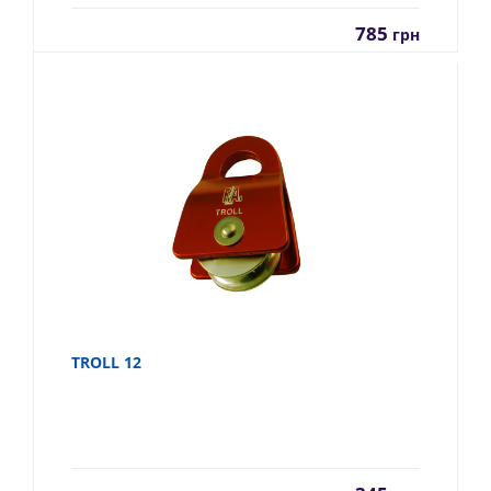
785
грн
TROLL 12