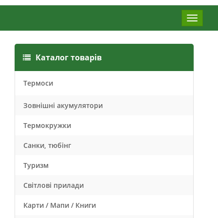
Меню
Каталог товарів
Термоси
Зовнішні акумулятори
Термокружки
Санки, тюбінг
Туризм
Світлові прилади
Карти / Мапи / Книги