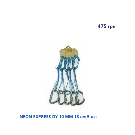
475
грн
NEON EXPRESS DY 10 MM 18 см 5 шт