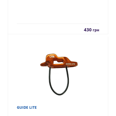
430
грн
GUIDE LITE