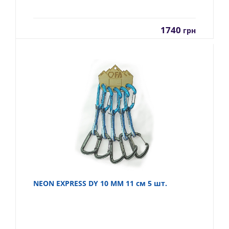
1740
грн
NEON EXPRESS DY 10 MM 11 см 5 шт.