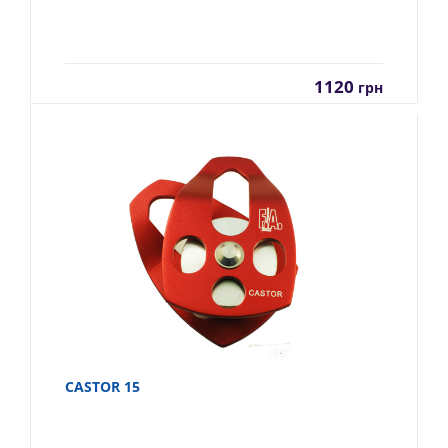
1120
грн
CASTOR 15