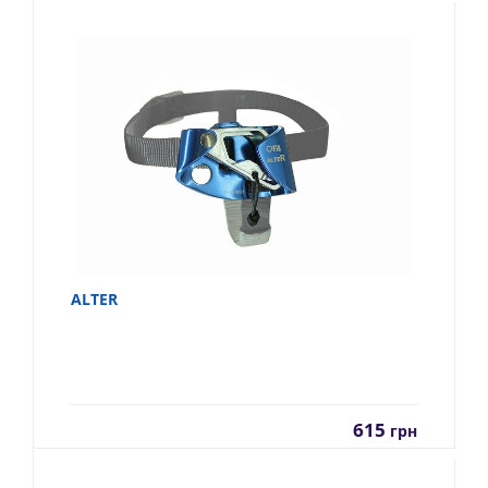
ALTER
615
грн