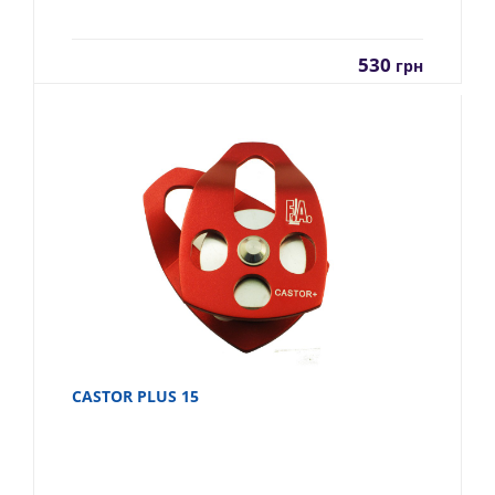
530
грн
CASTOR PLUS 15