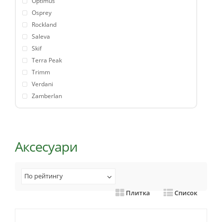
Optimus
Osprey
Rockland
Saleva
Skif
Terra Peak
Trimm
Verdani
Zamberlan
Аксесуари
По рейтингу
Плитка
Список