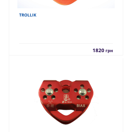
TROLLIK
1820
грн