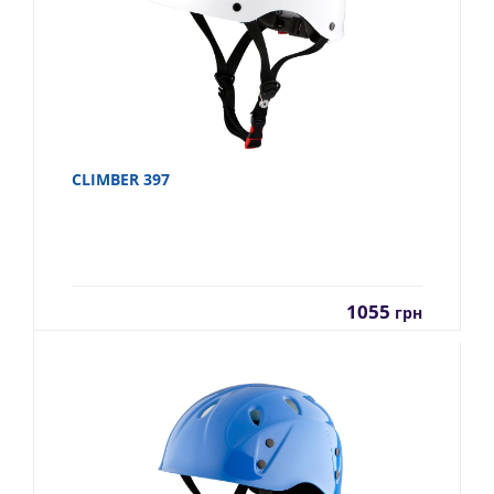
CLIMBER 397
1055
грн