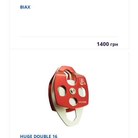
BIAX
1400
грн
HUGE DOUBLE 16