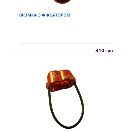
ВІСІМКА З ФІКСАТОРОМ
310
грн