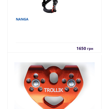
NANGA
1650
грн