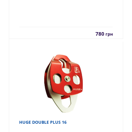
780
грн
HUGE DOUBLE PLUS 16