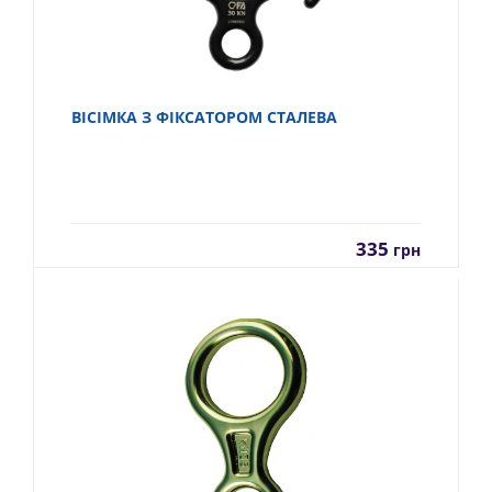
ВІСІМКА З ФІКСАТОРОМ СТАЛЕВА
335
грн