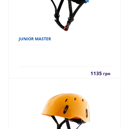
JUNIOR MASTER
1135
грн