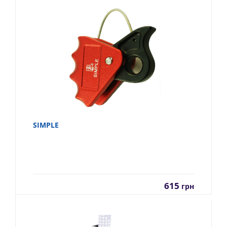
SIMPLE
615
грн