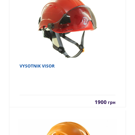
VYSOTNIK VISOR
1900
грн