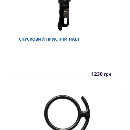
СПУСКОВИЙ ПРИСТРІЙ HALT
1230
грн