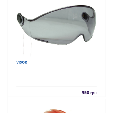
VISOR
950
грн