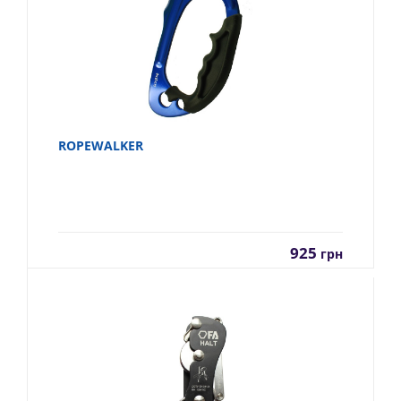
ROPEWALKER
925
грн