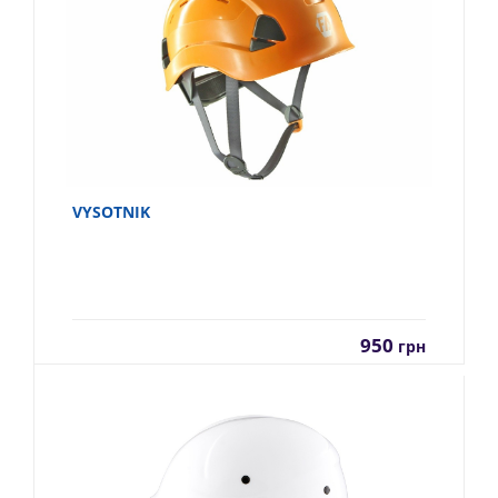
VYSOTNIK
950
грн