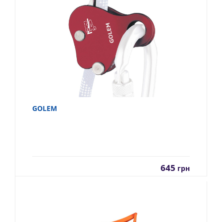
GOLEM
645
грн